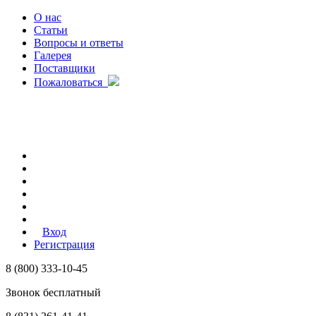
О нас
Статьи
Вопросы и ответы
Галерея
Поставщики
Пожаловаться
Вход
Регистрация
8 (800) 333-10-45
Звонок бесплатный