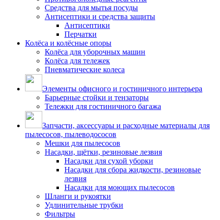
Средства для мытья посуды
Антисептики и средства защиты
Антисептики
Перчатки
Колёса и колёсные опоры
Колёса для уборочных машин
Колёса для тележек
Пневматические колеса
Элементы офисного и гостиничного интерьера
Барьерные стойки и тензаторы
Тележки для гостиничного багажа
Запчасти, аксессуары и расходные материалы для
пылесосов, пылеводососов
Мешки для пылесосов
Насадки, щётки, резиновые лезвия
Насадки для сухой уборки
Насадки для сбора жидкости, резиновые
лезвия
Насадки для моющих пылесосов
Шланги и рукоятки
Удлинительные трубки
Фильтры