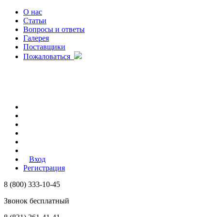
О нас
Статьи
Вопросы и ответы
Галерея
Поставщики
Пожаловаться
Вход
Регистрация
8 (800) 333-10-45
Звонок бесплатный