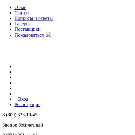
О нас
Статьи
Вопросы и ответы
Галерея
Поставщики
Пожаловаться
Вход
Регистрация
8 (800) 333-10-45
Звонок бесплатный