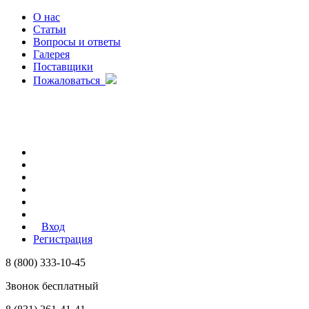
О нас
Статьи
Вопросы и ответы
Галерея
Поставщики
Пожаловаться
Вход
Регистрация
8 (800) 333-10-45
Звонок бесплатный