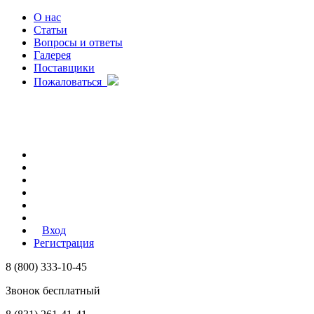
О нас
Статьи
Вопросы и ответы
Галерея
Поставщики
Пожаловаться
Вход
Регистрация
8 (800) 333-10-45
Звонок бесплатный