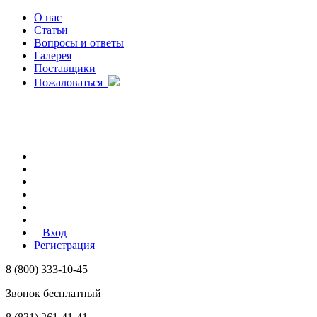
О нас
Статьи
Вопросы и ответы
Галерея
Поставщики
Пожаловаться
Вход
Регистрация
8 (800) 333-10-45
Звонок бесплатный