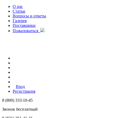
О нас
Статьи
Вопросы и ответы
Галерея
Поставщики
Пожаловаться
Вход
Регистрация
8 (800) 333-10-45
Звонок бесплатный