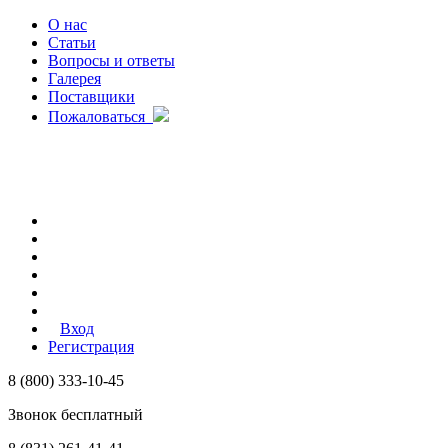
О нас
Статьи
Вопросы и ответы
Галерея
Поставщики
Пожаловаться
Вход
Регистрация
8 (800) 333-10-45
Звонок бесплатный