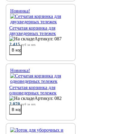
Новинка!
Сетчатая корзинка для
двухведерных тележек
Артикул: 087
2 415
руб
за шт.
Новинка!
Сетчатая корзинка для
одноведерных тележек
Артикул: 082
2 070
руб
за шт.