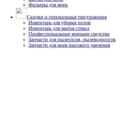
Фильтры для моек
Скидки и специальные предложения
Инвентарь для уборки полов
Инвентарь для мытья стекол
Профессиональные моющие средства
Запчасти для пылесосов, пылеводососов
Запчасти для моек высокого давления