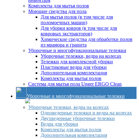
инвентаря
Комплекты для мытья полов
Моющие средства для пола
Для мытья полов (в том числе для
поломоечных машин)
Для уборки ковров (в том числе для
ковровых экстракторов)
Химические средства для обработки полов
из мрамора и гранита
Уборочные и многофункциональные тележки
Уборочные тележки, ведра на колесах
Тележки для комплексной уборки
Пластиковые ведра для уборки
Дополнительная комплектация
Комплекты для мытья полов
Система для мытья пола Unger ERGO Clean
Уборочные и многофункциональные тележки
Уборочные тележки, ведра на колесах
Одноведерные тележки и ведра на колесах
Двухведерные уборочные тележки
Ведра для уборки
Комплекты для мытья полов
Дополнительная комплектация