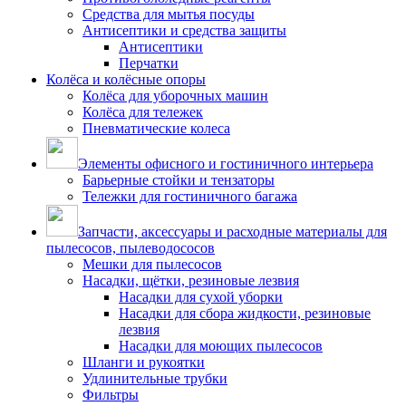
Средства для мытья посуды
Антисептики и средства защиты
Антисептики
Перчатки
Колёса и колёсные опоры
Колёса для уборочных машин
Колёса для тележек
Пневматические колеса
Элементы офисного и гостиничного интерьера
Барьерные стойки и тензаторы
Тележки для гостиничного багажа
Запчасти, аксессуары и расходные материалы для
пылесосов, пылеводососов
Мешки для пылесосов
Насадки, щётки, резиновые лезвия
Насадки для сухой уборки
Насадки для сбора жидкости, резиновые
лезвия
Насадки для моющих пылесосов
Шланги и рукоятки
Удлинительные трубки
Фильтры