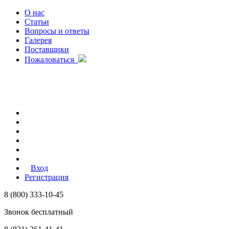
О нас
Статьи
Вопросы и ответы
Галерея
Поставщики
Пожаловаться
Вход
Регистрация
8 (800) 333-10-45
Звонок бесплатный