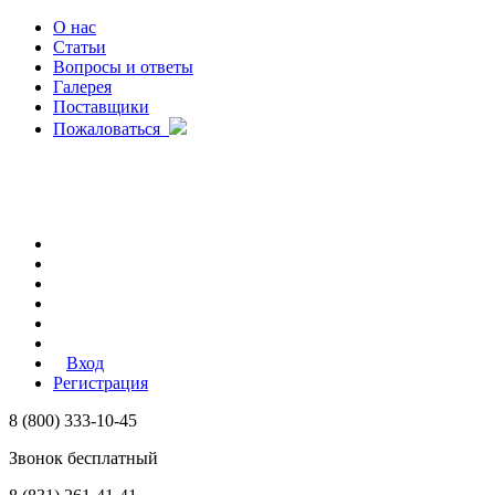
О нас
Статьи
Вопросы и ответы
Галерея
Поставщики
Пожаловаться
Вход
Регистрация
8 (800) 333-10-45
Звонок бесплатный