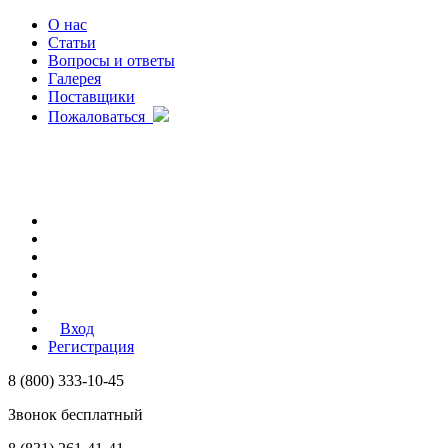
О нас
Статьи
Вопросы и ответы
Галерея
Поставщики
Пожаловаться
Вход
Регистрация
8 (800) 333-10-45
Звонок бесплатный