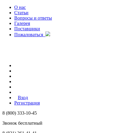
О нас
Статьи
Вопросы и ответы
Галерея
Поставщики
Пожаловаться
Вход
Регистрация
8 (800) 333-10-45
Звонок бесплатный