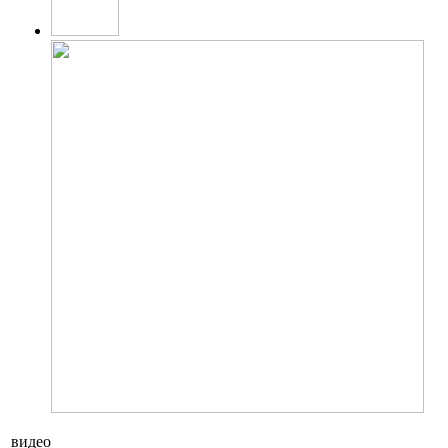
видео