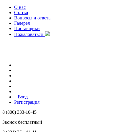
О нас
Статьи
Вопросы и ответы
Галерея
Поставщики
Пожаловаться
Вход
Регистрация
8 (800) 333-10-45
Звонок бесплатный