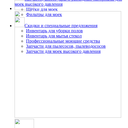
моек высокого давления
Щётки для моек
Фильтры для моек
Скидки и специальные предложения
Инвентарь для уборки полов
Инвентарь для мытья стекол
Профессиональные моющие средства
Запчасти для пылесосов, пылеводососов
Запчасти для моек высокого давления