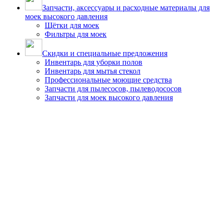
Запчасти, аксессуары и расходные материалы для
моек высокого давления
Щётки для моек
Фильтры для моек
Скидки и специальные предложения
Инвентарь для уборки полов
Инвентарь для мытья стекол
Профессиональные моющие средства
Запчасти для пылесосов, пылеводососов
Запчасти для моек высокого давления