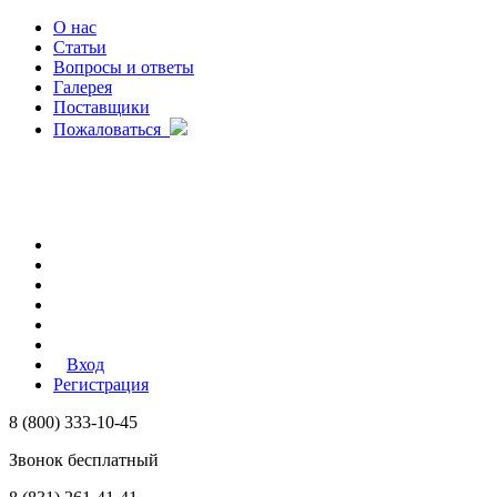
О нас
Статьи
Вопросы и ответы
Галерея
Поставщики
Пожаловаться
Вход
Регистрация
8 (800) 333-10-45
Звонок бесплатный