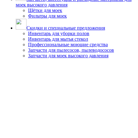
моек высокого давления
Щётки для моек
Фильтры для моек
Скидки и специальные предложения
Инвентарь для уборки полов
Инвентарь для мытья стекол
Профессиональные моющие средства
Запчасти для пылесосов, пылеводососов
Запчасти для моек высокого давления