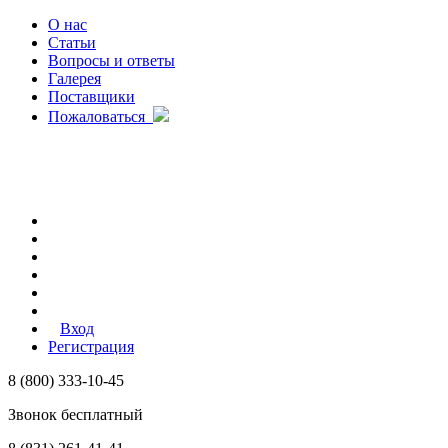
О нас
Статьи
Вопросы и ответы
Галерея
Поставщики
Пожаловаться
Вход
Регистрация
8 (800) 333-10-45
Звонок бесплатный