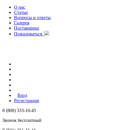
О нас
Статьи
Вопросы и ответы
Галерея
Поставщики
Пожаловаться
Вход
Регистрация
8 (800) 333-10-45
Звонок бесплатный