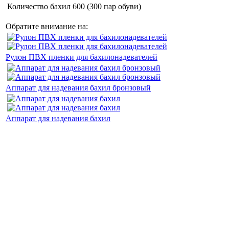
Количество бахил
600 (300 пар обуви)
Обратите внимание на:
Рулон ПВХ пленки для бахилонадевателей
Аппарат для надевания бахил бронзовый
Аппарат для надевания бахил