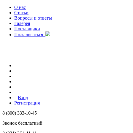
О нас
Статьи
Вопросы и ответы
Галерея
Поставщики
Пожаловаться
Вход
Регистрация
8 (800) 333-10-45
Звонок бесплатный