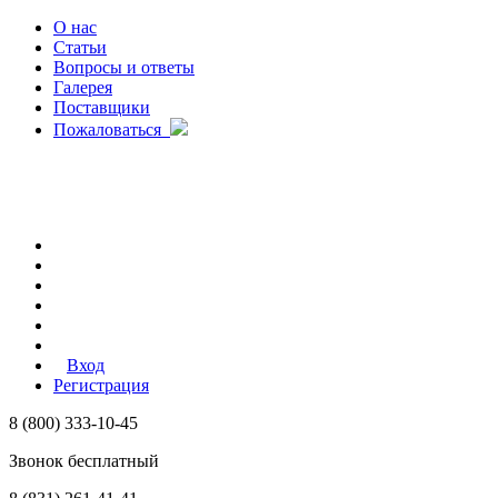
О нас
Статьи
Вопросы и ответы
Галерея
Поставщики
Пожаловаться
Вход
Регистрация
8 (800) 333-10-45
Звонок бесплатный