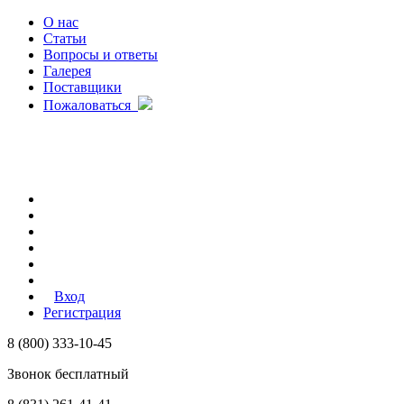
О нас
Статьи
Вопросы и ответы
Галерея
Поставщики
Пожаловаться
Вход
Регистрация
8 (800) 333-10-45
Звонок бесплатный