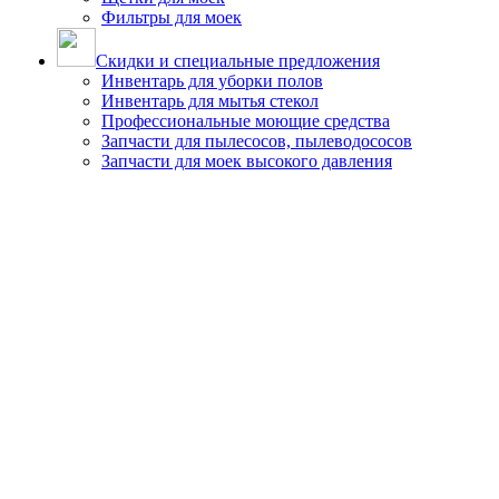
Фильтры для моек
Скидки и специальные предложения
Инвентарь для уборки полов
Инвентарь для мытья стекол
Профессиональные моющие средства
Запчасти для пылесосов, пылеводососов
Запчасти для моек высокого давления