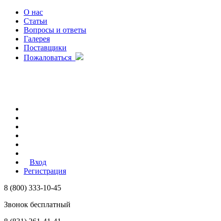
О нас
Статьи
Вопросы и ответы
Галерея
Поставщики
Пожаловаться
Вход
Регистрация
8 (800) 333-10-45
Звонок бесплатный