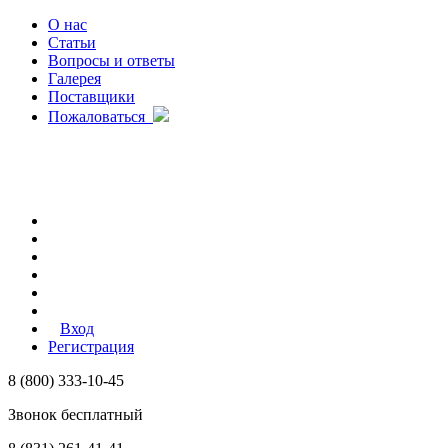
О нас
Статьи
Вопросы и ответы
Галерея
Поставщики
Пожаловаться
Вход
Регистрация
8 (800) 333-10-45
Звонок бесплатный