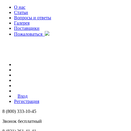
О нас
Статьи
Вопросы и ответы
Галерея
Поставщики
Пожаловаться
Вход
Регистрация
8 (800) 333-10-45
Звонок бесплатный