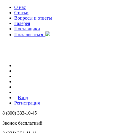
О нас
Статьи
Вопросы и ответы
Галерея
Поставщики
Пожаловаться
Вход
Регистрация
8 (800) 333-10-45
Звонок бесплатный