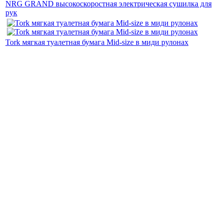
NRG GRAND высокоскоростная электрическая сушилка для
рук
Tork мягкая туалетная бумага Mid-size в миди рулонах