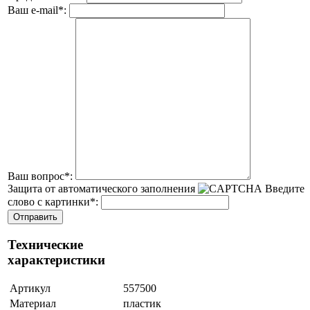
Ваш e-mail
*
:
Ваш вопрос
*
:
Защита от автоматического заполнения
Введите
слово с картинки
*
:
Технические
характеристики
Артикул
557500
Материал
пластик