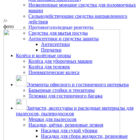
Низкопенные моющие средства для поломоечных
машин
Сильнодействующие средства направленного
/>
действия
фото
Противогололедные реагенты
Средства для мытья посуды
Антисептики и средства защиты
Антисептики
Перчатки
Колёса и колёсные опоры
Колёса для уборочных машин
Колёса для тележек
Пневматические колеса
Элементы офисного и гостиничного интерьера
Барьерные стойки и тензаторы
Тележки для гостиничного багажа
Запчасти, аксессуары и расходные материалы для
пылесосов, пылеводососов
Мешки для пылесосов
Насадки, щётки, резиновые лезвия
Насадки для сухой уборки
Насадки для сбора жидкости, резиновые