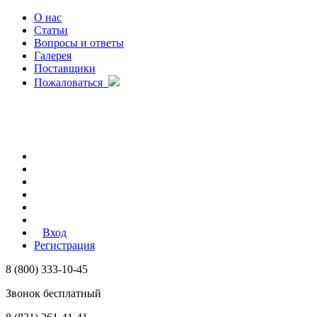
О нас
Статьи
Вопросы и ответы
Галерея
Поставщики
Пожаловаться
Вход
Регистрация
8 (800) 333-10-45
Звонок бесплатный