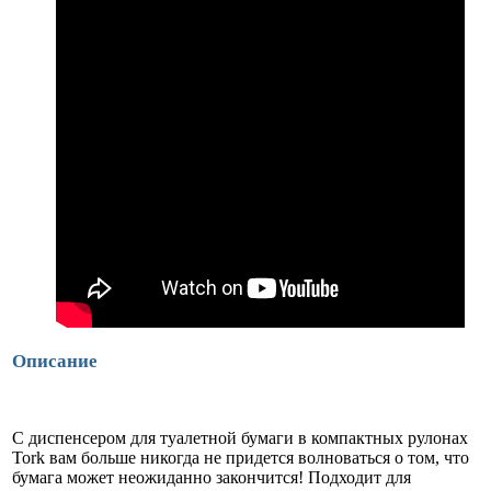
Описание
С диспенсером для туалетной бумаги в компактных рулонах
Tork вам больше никогда не придется волноваться о том, что
бумага может неожиданно закончится! Подходит для