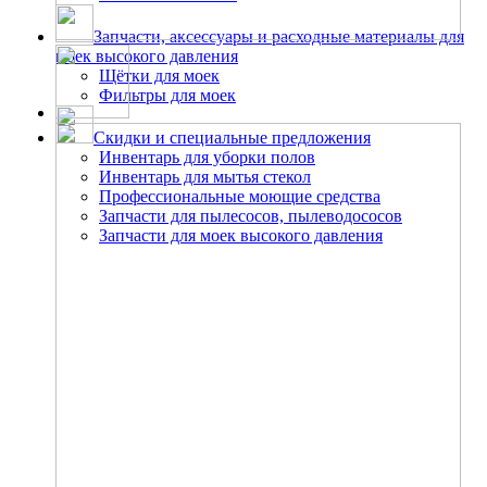
Запчасти, аксессуары и расходные материалы для
моек высокого давления
Щётки для моек
Фильтры для моек
Скидки и специальные предложения
Инвентарь для уборки полов
Инвентарь для мытья стекол
Профессиональные моющие средства
Запчасти для пылесосов, пылеводососов
Запчасти для моек высокого давления