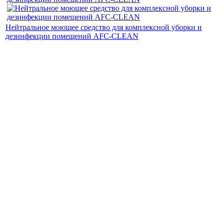
Нейтральное моющее средство для комплексной уборки и
дезинфекции помещений AFC-CLEAN