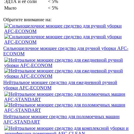
ЭДТА и её соли
< 5%
Мыло
< 5%
Обратите внимание на:
Сильнощелочное моющее средство для ручной уборки AFC-
ECONOM
Нейтральное моющее средство для ежедневной ручной
уборки AFC-ECONOM
Нейтральное моющее средство для поломоечных машин
AFC-STANDART