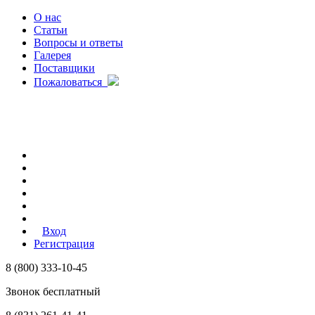
О нас
Статьи
Вопросы и ответы
Галерея
Поставщики
Пожаловаться
Вход
Регистрация
8 (800) 333-10-45
Звонок бесплатный