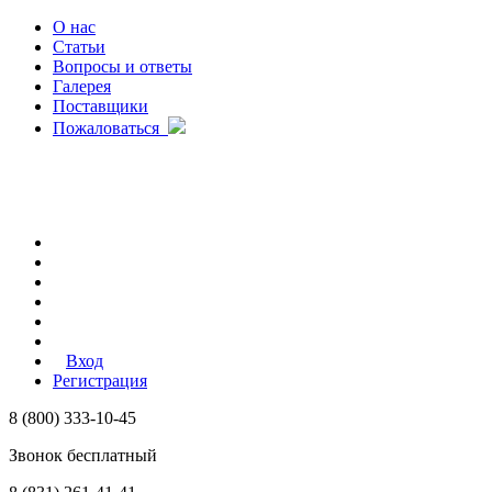
О нас
Статьи
Вопросы и ответы
Галерея
Поставщики
Пожаловаться
Вход
Регистрация
8 (800) 333-10-45
Звонок бесплатный