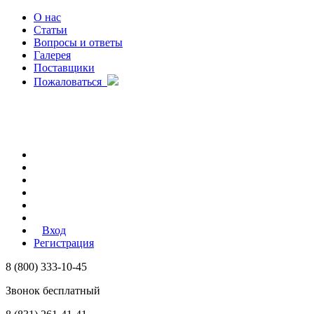
О нас
Статьи
Вопросы и ответы
Галерея
Поставщики
Пожаловаться
Вход
Регистрация
8 (800) 333-10-45
Звонок бесплатный