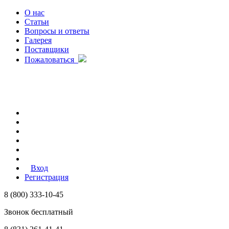
О нас
Статьи
Вопросы и ответы
Галерея
Поставщики
Пожаловаться
Вход
Регистрация
8 (800) 333-10-45
Звонок бесплатный