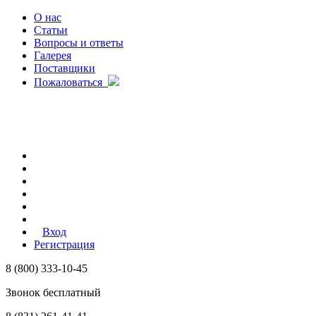
О нас
Статьи
Вопросы и ответы
Галерея
Поставщики
Пожаловаться
Вход
Регистрация
8 (800) 333-10-45
Звонок бесплатный