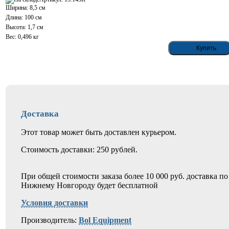
Ширина: 8,5 см
Длина: 100 см
Высота: 1,7 см
Вес: 0,496 кг
Доставка
Этот товар может быть доставлен курьером.
Стоимость доставки: 250 рублей.
При общей стоимости заказа более 10 000 руб. доставка по
Нижнему Новгороду будет бесплатной
Условия доставки
Производитель:
Bol Equipment