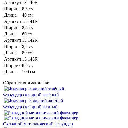
Артикул
13.140R
Ширина
8,5 см
Длина
40 см
Артикул
13.141R
Ширина
8,5 см
Длина
60 см
Артикул
13.142R
Ширина
8,5 см
Длина
80 см
Артикул
13.143R
Ширина
8,5 см
Длина
100 см
Обратите внимание на:
Флаундер складной зелёный
Флаундер складной желтый
Складной металлический флаундер