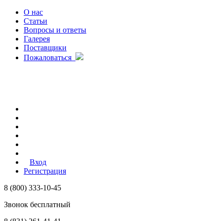
О нас
Статьи
Вопросы и ответы
Галерея
Поставщики
Пожаловаться
Вход
Регистрация
8 (800) 333-10-45
Звонок бесплатный