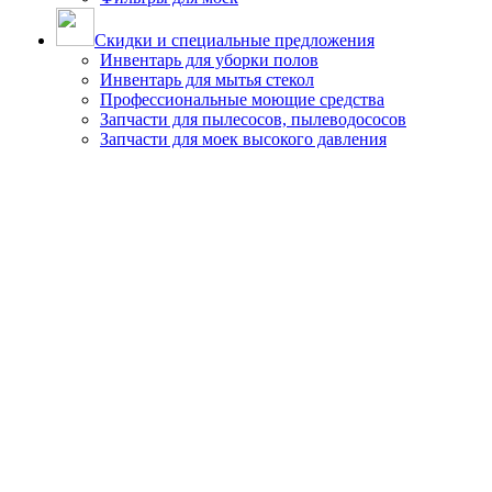
Скидки и специальные предложения
Инвентарь для уборки полов
Инвентарь для мытья стекол
Профессиональные моющие средства
Запчасти для пылесосов, пылеводососов
Запчасти для моек высокого давления