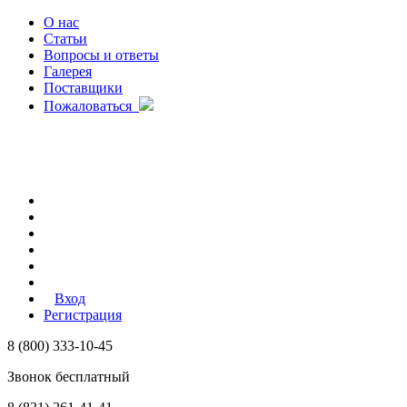
О нас
Статьи
Вопросы и ответы
Галерея
Поставщики
Пожаловаться
Вход
Регистрация
8 (800) 333-10-45
Звонок бесплатный