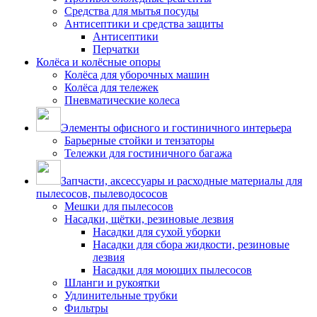
Средства для мытья посуды
Антисептики и средства защиты
Антисептики
Перчатки
Колёса и колёсные опоры
Колёса для уборочных машин
Колёса для тележек
Пневматические колеса
Элементы офисного и гостиничного интерьера
Барьерные стойки и тензаторы
Тележки для гостиничного багажа
Запчасти, аксессуары и расходные материалы для
пылесосов, пылеводососов
Мешки для пылесосов
Насадки, щётки, резиновые лезвия
Насадки для сухой уборки
Насадки для сбора жидкости, резиновые
лезвия
Насадки для моющих пылесосов
Шланги и рукоятки
Удлинительные трубки
Фильтры