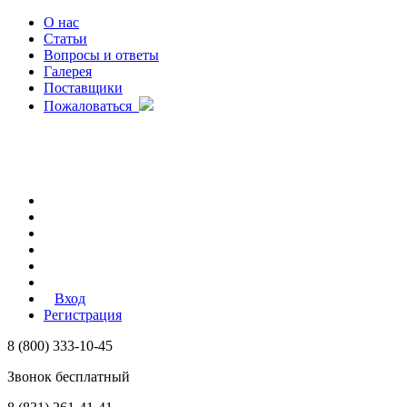
О нас
Статьи
Вопросы и ответы
Галерея
Поставщики
Пожаловаться
Вход
Регистрация
8 (800) 333-10-45
Звонок бесплатный