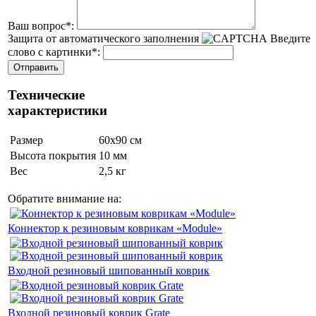
Ваш вопрос
*
:
Защита от автоматического заполнения
Введите
слово с картинки
*
:
Технические
характеристики
Размер
60х90 см
Высота покрытия
10 мм
Вес
2,5 кг
Обратите внимание на:
Коннектор к резиновым коврикам «Module»
Входной резиновый шипованный коврик
Входной резиновый коврик Grate