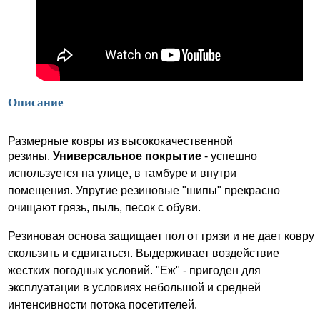
Описание
Размерные ковры из высококачественной
резины.
Универсальное покрытие
- успешно
используется на улице, в тамбуре и внутри
помещения. Упругие резиновые "шипы" прекрасно
очищают грязь, пыль, песок с обуви.
Резиновая основа защищает пол от грязи и не дает ковру
скользить и сдвигаться. Выдерживает воздействие
жестких погодных условий. "Еж" - пригоден для
эксплуатации в условиях небольшой и средней
интенсивности потока посетителей.