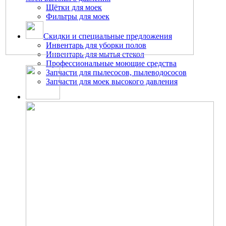
Щётки для моек
Фильтры для моек
Скидки и специальные предложения
Инвентарь для уборки полов
Инвентарь для мытья стекол
Профессиональные моющие средства
Запчасти для пылесосов, пылеводососов
Запчасти для моек высокого давления