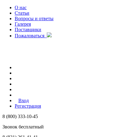
О нас
Статьи
Вопросы и ответы
Галерея
Поставщики
Пожаловаться
Вход
Регистрация
8 (800) 333-10-45
Звонок бесплатный