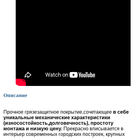
Описание
Прочное грязезащитное покрытие,сочетающее
в себе
уникальные механические характеристики
(износостойкость,долговечность), простоту
монтажа и низкую цену.
Прекрасно вписывается в
интерьер современных городских построек, крупных