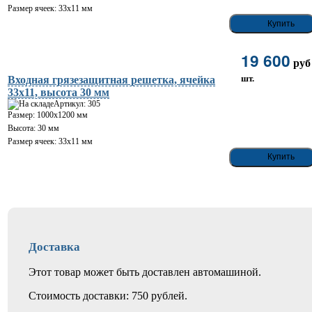
Размер ячеек: 33х11 мм
19 600
ру
шт.
Входная грязезащитная решетка, ячейка
33х11, высота 30 мм
Артикул: 305
Размер: 1000х1200 мм
Высота: 30 мм
Размер ячеек: 33х11 мм
Доставка
Этот товар может быть доставлен автомашиной.
Стоимость доставки: 750 рублей.