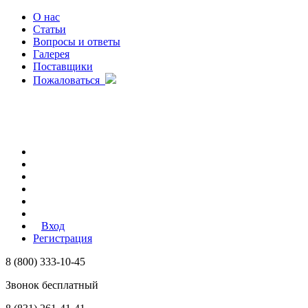
О нас
Статьи
Вопросы и ответы
Галерея
Поставщики
Пожаловаться
Вход
Регистрация
8 (800) 333-10-45
Звонок бесплатный