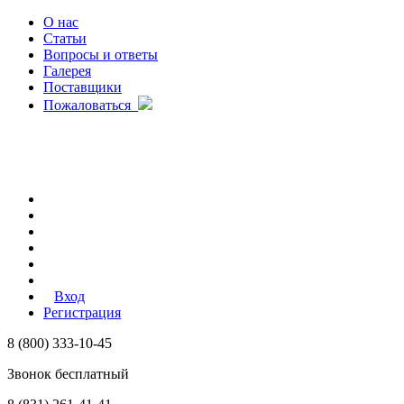
О нас
Статьи
Вопросы и ответы
Галерея
Поставщики
Пожаловаться
Вход
Регистрация
8 (800) 333-10-45
Звонок бесплатный