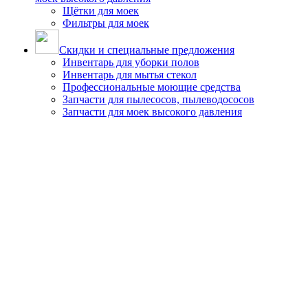
Щётки для моек
Фильтры для моек
Скидки и специальные предложения
Инвентарь для уборки полов
Инвентарь для мытья стекол
Профессиональные моющие средства
Запчасти для пылесосов, пылеводососов
Запчасти для моек высокого давления