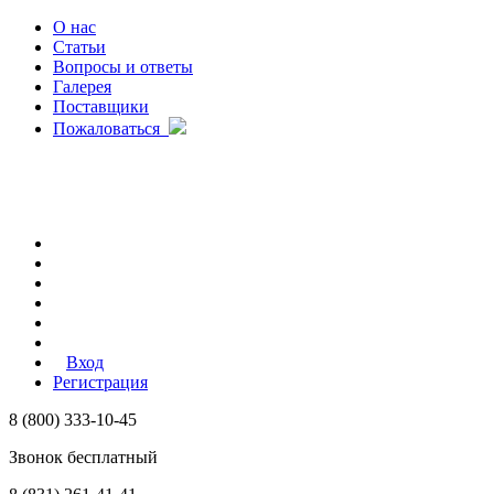
О нас
Статьи
Вопросы и ответы
Галерея
Поставщики
Пожаловаться
Вход
Регистрация
8 (800) 333-10-45
Звонок бесплатный