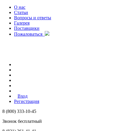
О нас
Статьи
Вопросы и ответы
Галерея
Поставщики
Пожаловаться
Вход
Регистрация
8 (800) 333-10-45
Звонок бесплатный