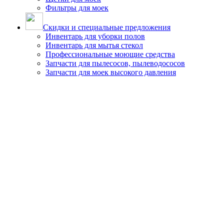
Фильтры для моек
Скидки и специальные предложения
Инвентарь для уборки полов
Инвентарь для мытья стекол
Профессиональные моющие средства
Запчасти для пылесосов, пылеводососов
Запчасти для моек высокого давления