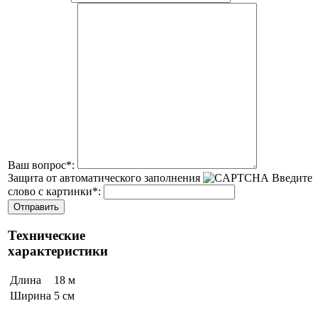
Ваш вопрос
*
:
Защита от автоматического заполнения
Введите
слово с картинки
*
:
Технические
характеристики
Длина
18 м
Ширина
5 см