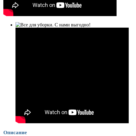
Описание