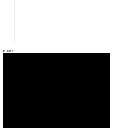
видео