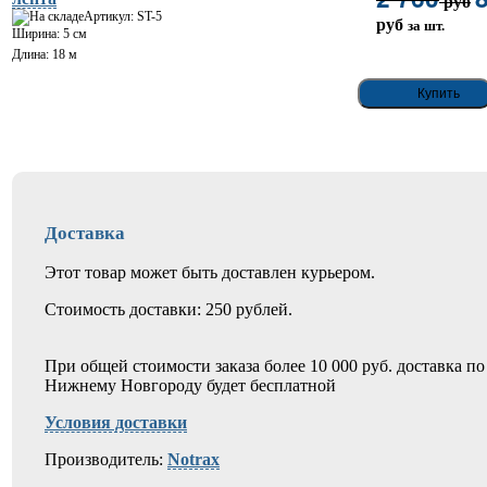
руб
Артикул: ST-5
руб
за шт.
Ширина: 5 см
Длина: 18 м
Доставка
Этот товар может быть доставлен курьером.
Стоимость доставки: 250 рублей.
При общей стоимости заказа более 10 000 руб. доставка по
Нижнему Новгороду будет бесплатной
Условия доставки
Производитель:
Notrax