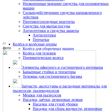
Низкопенные моющие средства для поломоечных
машин
Сильнодействующие средства направленного
действия
Противогололедные реагенты
Средства для мытья посуды
Антисептики и средства защиты
Антисептики
Перчатки
/>
Колёса и колёсные опоры
фото
Колёса для уборочных машин
Колёса для тележек
Пневматические колеса
Элементы офисного и гостиничного интерьера
Барьерные стойки и тензаторы
Тележки для гостиничного багажа
Запчасти, аксессуары и расходные материалы для
пылесосов, пылеводососов
Мешки для пылесосов
Насадки, щётки, резиновые лезвия
Насадки для сухой уборки
Насадки для сбора жидкости, резиновые