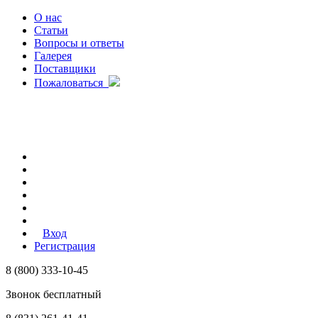
О нас
Статьи
Вопросы и ответы
Галерея
Поставщики
Пожаловаться
Вход
Регистрация
8 (800) 333-10-45
Звонок бесплатный