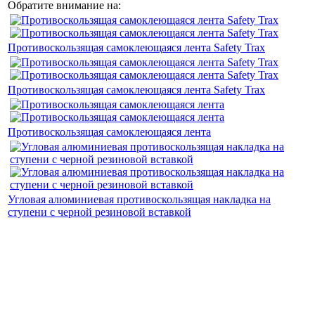
Обратите внимание на:
Противоскользящая самоклеющаяся лента Safety Trax
Противоскользящая самоклеющаяся лента Safety Trax
Противоскользящая самоклеющаяся лента
Угловая алюминиевая противоскользящая накладка на
ступени с черной резиновой вставкой