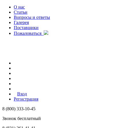
О нас
Статьи
Вопросы и ответы
Галерея
Поставщики
Пожаловаться
Вход
Регистрация
8 (800) 333-10-45
Звонок бесплатный