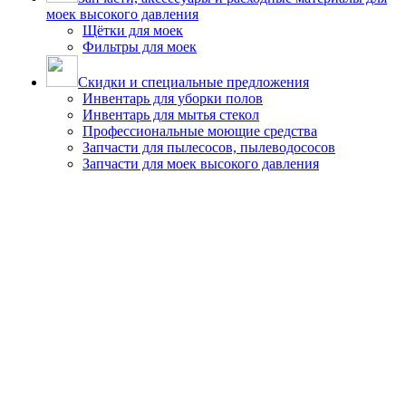
моек высокого давления
Щётки для моек
Фильтры для моек
Скидки и специальные предложения
Инвентарь для уборки полов
Инвентарь для мытья стекол
Профессиональные моющие средства
Запчасти для пылесосов, пылеводососов
Запчасти для моек высокого давления