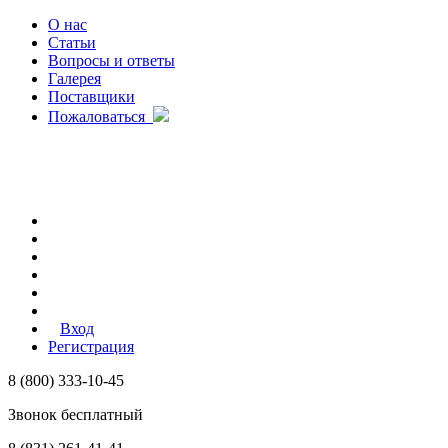
О нас
Статьи
Вопросы и ответы
Галерея
Поставщики
Пожаловаться
Вход
Регистрация
8 (800) 333-10-45
Звонок бесплатный