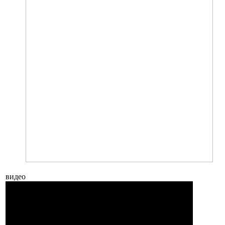
видео