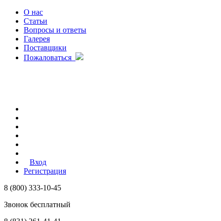
О нас
Статьи
Вопросы и ответы
Галерея
Поставщики
Пожаловаться
Вход
Регистрация
8 (800) 333-10-45
Звонок бесплатный