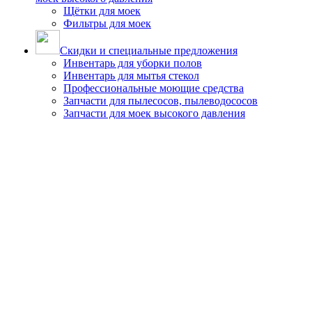
Щётки для моек
Фильтры для моек
Скидки и специальные предложения
Инвентарь для уборки полов
Инвентарь для мытья стекол
Профессиональные моющие средства
Запчасти для пылесосов, пылеводососов
Запчасти для моек высокого давления