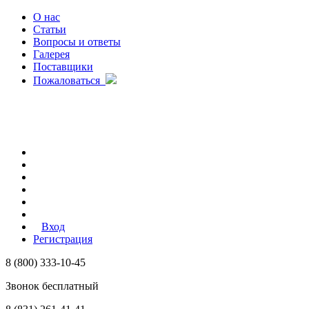
О нас
Статьи
Вопросы и ответы
Галерея
Поставщики
Пожаловаться
Вход
Регистрация
8 (800) 333-10-45
Звонок бесплатный