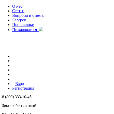
О нас
Статьи
Вопросы и ответы
Галерея
Поставщики
Пожаловаться
Вход
Регистрация
8 (800) 333-10-45
Звонок бесплатный