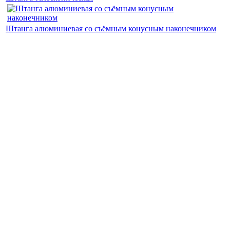
Штанга алюминиевая со съёмным конусным наконечником