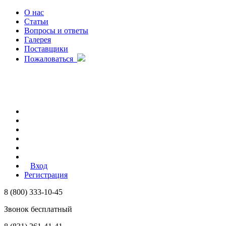
О нас
Статьи
Вопросы и ответы
Галерея
Поставщики
Пожаловаться
Вход
Регистрация
8 (800) 333-10-45
Звонок бесплатный