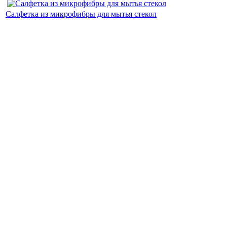
Салфетка из микрофибры для мытья стекол