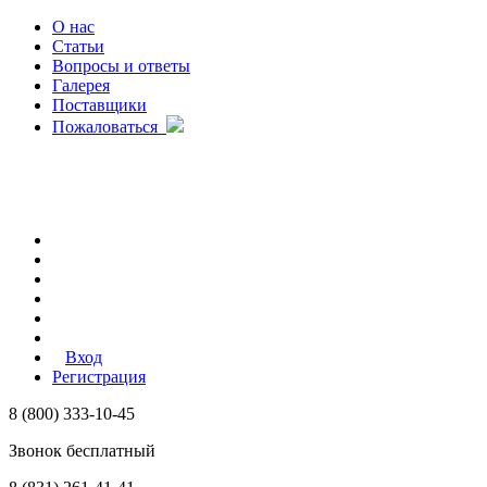
О нас
Статьи
Вопросы и ответы
Галерея
Поставщики
Пожаловаться
Вход
Регистрация
8 (800) 333-10-45
Звонок бесплатный