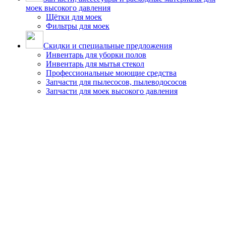
моек высокого давления
Щётки для моек
Фильтры для моек
Скидки и специальные предложения
Инвентарь для уборки полов
Инвентарь для мытья стекол
Профессиональные моющие средства
Запчасти для пылесосов, пылеводососов
Запчасти для моек высокого давления