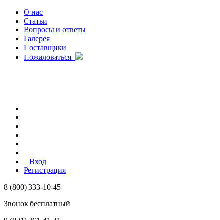
О нас
Статьи
Вопросы и ответы
Галерея
Поставщики
Пожаловаться
Вход
Регистрация
8 (800) 333-10-45
Звонок бесплатный