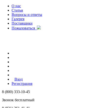
О нас
Статьи
Вопросы и ответы
Галерея
Поставщики
Пожаловаться
Вход
Регистрация
8 (800) 333-10-45
Звонок бесплатный