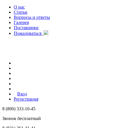
О нас
Статьи
Вопросы и ответы
Галерея
Поставщики
Пожаловаться
Вход
Регистрация
8 (800) 333-10-45
Звонок бесплатный