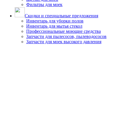
Фильтры для моек
Скидки и специальные предложения
Инвентарь для уборки полов
Инвентарь для мытья стекол
Профессиональные моющие средства
Запчасти для пылесосов, пылеводососов
Запчасти для моек высокого давления