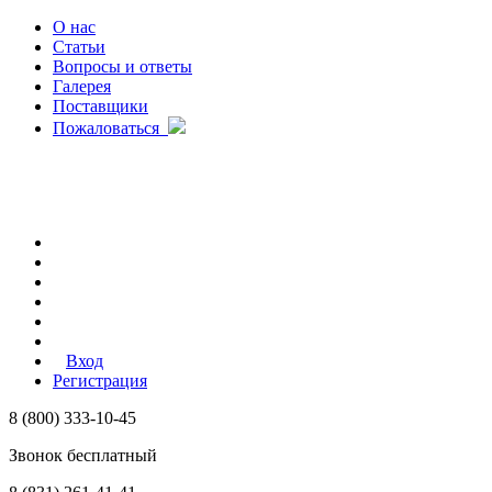
О нас
Статьи
Вопросы и ответы
Галерея
Поставщики
Пожаловаться
Вход
Регистрация
8 (800) 333-10-45
Звонок бесплатный