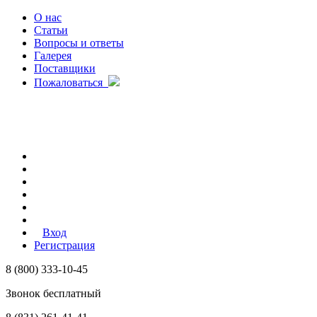
О нас
Статьи
Вопросы и ответы
Галерея
Поставщики
Пожаловаться
Вход
Регистрация
8 (800) 333-10-45
Звонок бесплатный