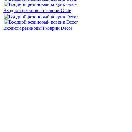
Входной резиновый коврик Grate
Входной резиновый коврик Decor